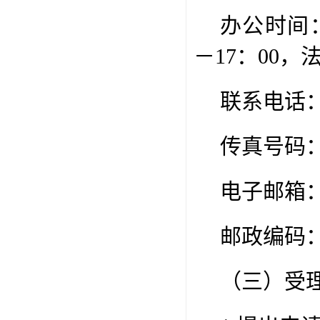
办公时间
－
17
：
00
，
联系电话
传真号码
电子邮箱
邮政编码
（三）受