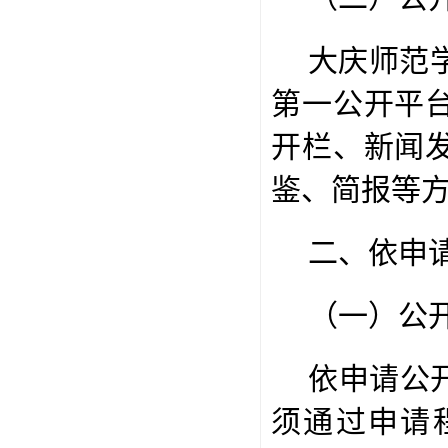
大庆师范
第一公开平
开栏、新闻
鉴、简报等
二、依申
（一）公
依申请公
须通过申请