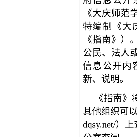
府信息公开
《大庆师范
特编制《大
《指南》）
公民、法人
信息公开内
新、说明。
《指南》
其他组织可
dqsy.net/
）上