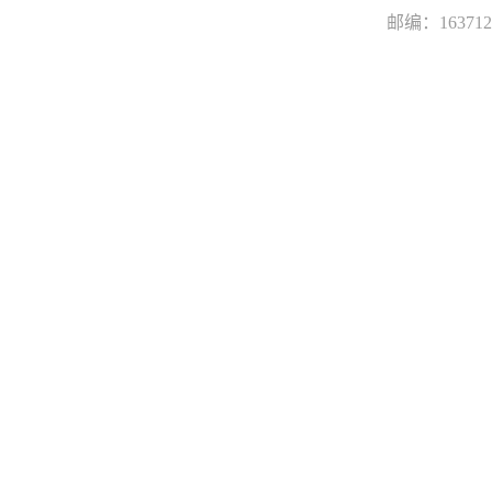
邮编：163712 