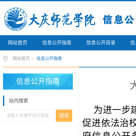
网站首页
信息公开指南
信息公开目录
信
网站首页
>
信息公开指南
信息公开指南
站内搜索
为进一步
促进依法治