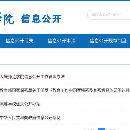
信息公开目录
信息公开申请
信息公开规章制度
大庆师范学院信息公开工作管理办法
教育部国家保密局关于印发《教育工作中国家秘密及其密级具体范围的规
高等学校信息公开办法
中华人民共和国政府信息公开条例