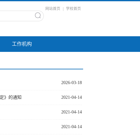
网站首页
|
学校首页
工作机构
2026-03-18
定》的通知
2021-04-14
2021-04-14
2021-04-14