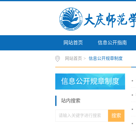
网站首页
信息公开指南
网站首页
>
信息公开规章制度
信息公开规章制度
站内搜索