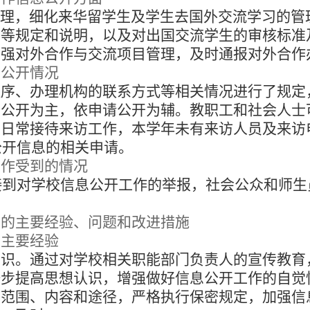
理，细化来华留学生及学生去国外交流学习的管
惩等规定和说明，以及对出国交流学生的审核标准
加强对外合作与交流项目管理，及时通报对外合作
予公开情况
程序、办理机构的联系方式等相关情况进行了规定
动公开为主，依申请公开为辅。教职工和社会人士
日常接待来访工作，本学年未有来访人员及来访
公开信息的相关申请。
工作受到的情况
有接到对学校信息公开工作的举报，社会公众和师
在的主要经验、问题和改进措施
的主要经验
意识。通过对学校相关职能部门负责人的宣传教育
一步提高思想认识，增强做好信息公开工作的自觉
的范围、内容和途径，严格执行保密规定，加强信