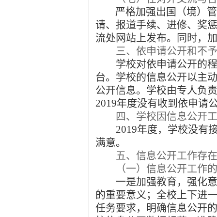
严格加强出国（境）管
请、报道手续、进修、奖
流处网站上发布。同时，
三、依申请公开和不
学校对依申请公开的
台。学校的信息公开以主
公开信息。学校由专人负责
2019年度没有收到依申请
四、学校因信息公开
2019年度，学校没
满意。
五、信息公开工作存
（一）信息公开工作
一是加强教育，强化
的重要意义；全校上下进
任务要求，明确信息公开