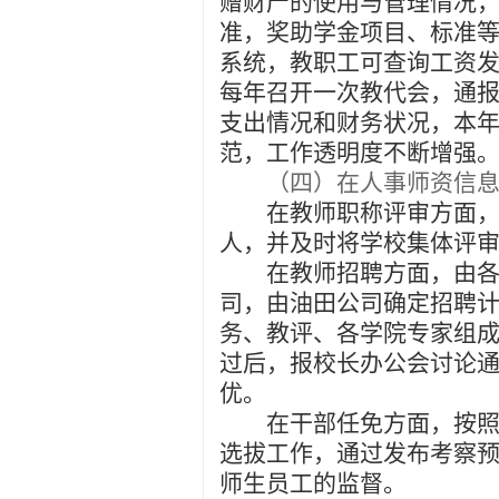
赠财产的使用与管理情况
准，奖助学金项目、标准
系统，教职工可查询工资
每年召开一次教代会，通
支出情况和财务状况，本
范，工作透明度不断增强
（四）在人事师资信
在教师职称评审方面
人，并及时将学校集体评
在教师招聘方面，由
司，由油田公司确定招聘
务、教评、各学院专家组
过后，报校长办公会讨论
优。
在干部任免方面，按
选拔工作，通过发布考察
师生员工的监督。