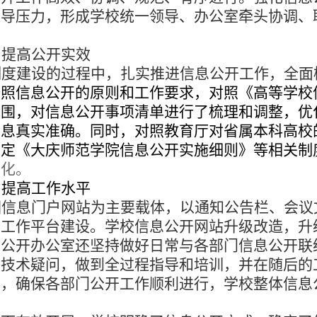
传导压力，形成学校统一领导、办公室牵头协调、
，提高公开实效
制度建设的过程中，扎实推进信息公开工作，全面
按照信息公开的原则和工作要求，对照《高等学校
范围，对信息公开事项清单进行了梳理和调整，优
信息真实准确。同时，对照教育厅对省属本科高校
制定《大庆师范学院信息公开实施细则》等相关制
范化。
，提高工作水平
园信息门户网站为主要载体，以通知公告栏、会议
开工作平台建设。学校信息公开网站升级改造，升
息公开办公室还坚持做好日常与各部门信息公开联
类技术疑问，做到全过程指导和培训，并在随后的
督，确保各部门公开工作顺利进行，学校整体信息