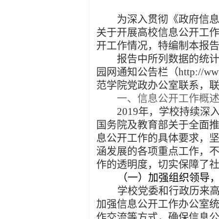
为深入贯彻《政府信
关于开展高校信息公开工作检
开工作情况，特编制本报
报告中所列数据的统计期
园网通知公告栏（http://ww
范学院党政办公室联系，联系电话
一、信息公开工作概
2019年，学校持续
国务院及教育部关于全面
息公开工作的具体要求，坚
涵发展的各项重点工作，
作的透明度，切实保障了
（一）加强组织领导
学校党委和行政历来
加强信息公开工作办公室
作交流等方式，确保信息