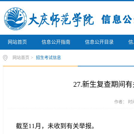
网站首页
信息公开指南
信息公开目录
信
网站首页
>
招生考试信息
27.新生复查期间
作者： 时间
截至11月，未收到有关举报。