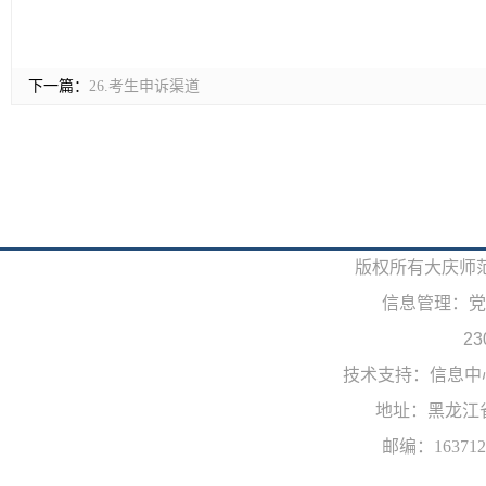
下一篇：
26.考生申诉渠道
版权所有大庆师范学院
信息管理：党
23
技术支持：信息中
地址：黑龙江
邮编：163712 