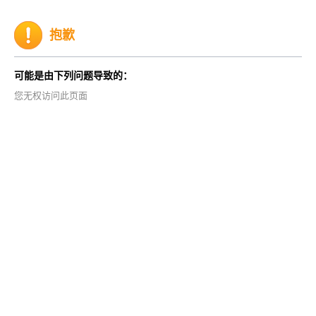
抱歉
可能是由下列问题导致的：
您无权访问此页面